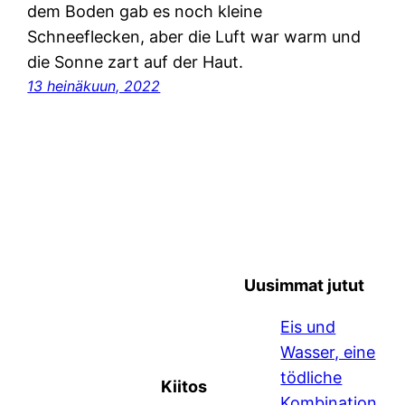
dem Boden gab es noch kleine
Schneeflecken, aber die Luft war warm und
die Sonne zart auf der Haut.
13 heinäkuun, 2022
Uusimmat jutut
Eis und
Wasser, eine
tödliche
Kiitos
Kombination