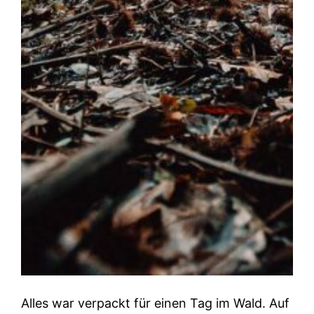
Alles war verpackt für einen Tag im Wald. Auf