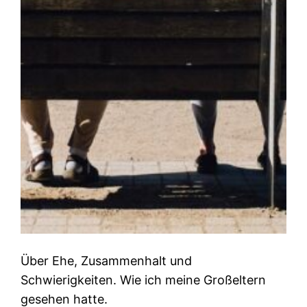
Über Ehe, Zusammenhalt und
Schwierigkeiten. Wie ich meine Großeltern
gesehen hatte.