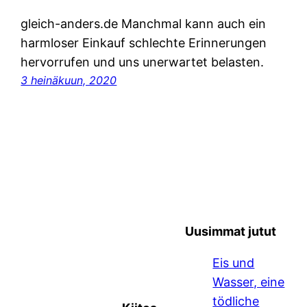
gleich-anders.de Manchmal kann auch ein
harmloser Einkauf schlechte Erinnerungen
hervorrufen und uns unerwartet belasten.
3 heinäkuun, 2020
Uusimmat jutut
Eis und
Wasser, eine
tödliche