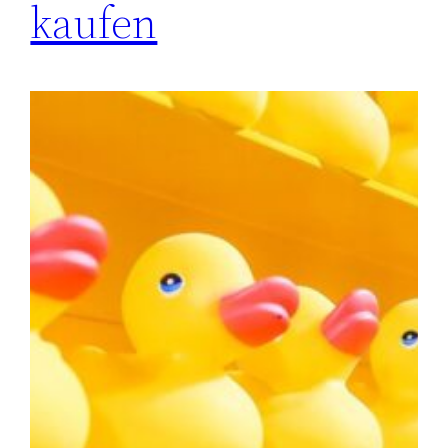
kaufen