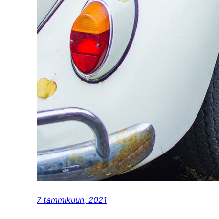
7 tammikuun, 2021