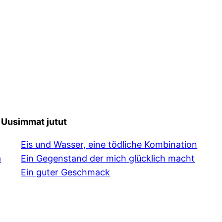
Uusimmat jutut
Eis und Wasser, eine tödliche Kombination
a
Ein Gegenstand der mich glücklich macht
Ein guter Geschmack