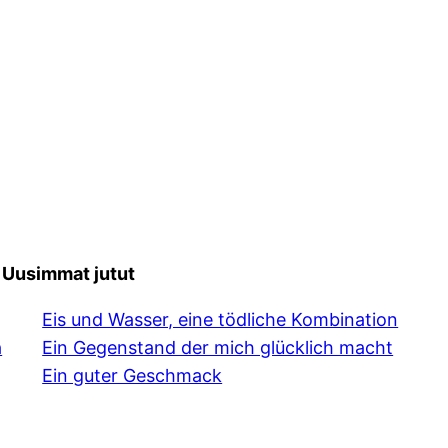
Uusimmat jutut
Eis und Wasser, eine tödliche Kombination
a
Ein Gegenstand der mich glücklich macht
Ein guter Geschmack