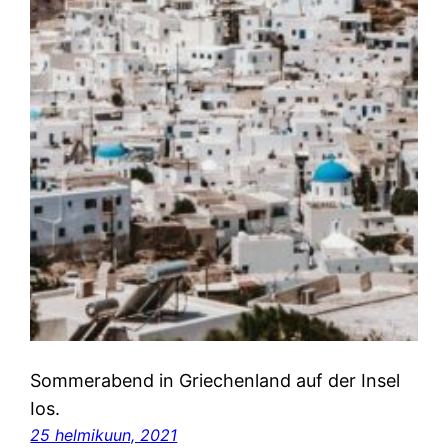
Sommerabend in Griechenland auf der Insel
Ios.
25 helmikuun, 2021