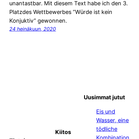
unantastbar. Mit diesem Text habe ich den 3.
Platzdes Wettbewerbes ”Würde ist kein
Konjuktiv” gewonnen.
24 heinäkuun, 2020
Uusimmat jutut
Eis und
Wasser, eine
tödliche
Kiitos
Kombination