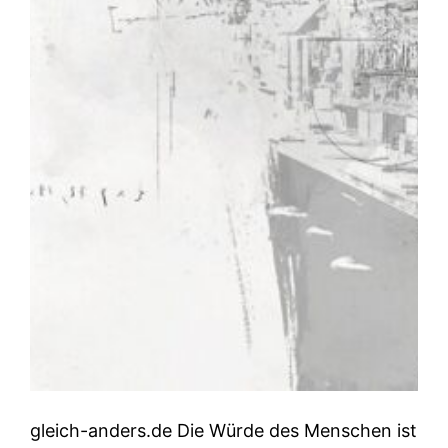
gleich-anders.de Die Würde des Menschen ist