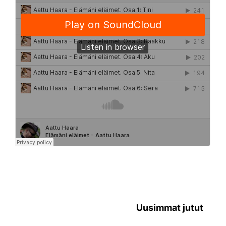
Uusimmat jutut