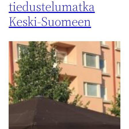
tiedustelumatka
Keski-Suomeen