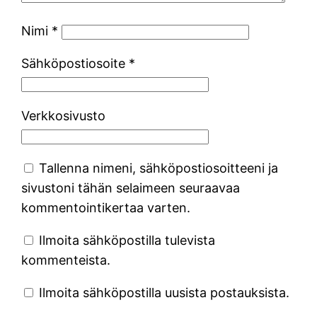
Nimi
*
Sähköpostiosoite
*
Verkkosivusto
Tallenna nimeni, sähköpostiosoitteeni ja
sivustoni tähän selaimeen seuraavaa
kommentointikertaa varten.
Ilmoita sähköpostilla tulevista
kommenteista.
Ilmoita sähköpostilla uusista postauksista.