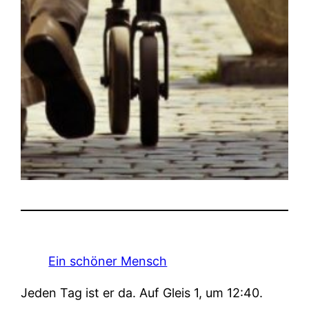
Ein schöner Mensch
Jeden Tag ist er da. Auf Gleis 1, um 12:40.