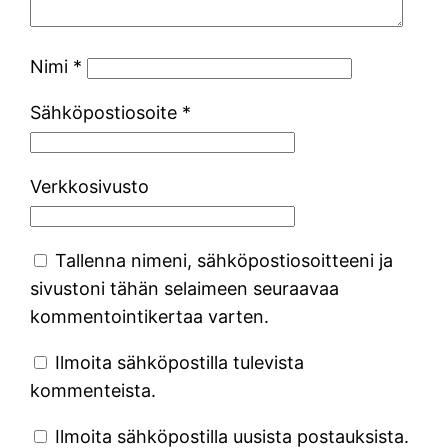
Nimi
*
Sähköpostiosoite
*
Verkkosivusto
Tallenna nimeni, sähköpostiosoitteeni ja
sivustoni tähän selaimeen seuraavaa
kommentointikertaa varten.
Ilmoita sähköpostilla tulevista
kommenteista.
Ilmoita sähköpostilla uusista postauksista.