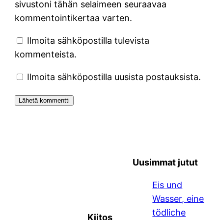
sivustoni tähän selaimeen seuraavaa
kommentointikertaa varten.
Ilmoita sähköpostilla tulevista
kommenteista.
Ilmoita sähköpostilla uusista postauksista.
Uusimmat jutut
Eis und
Wasser, eine
tödliche
Kiitos