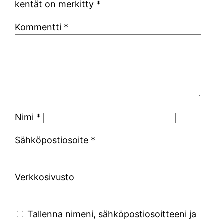
kentät on merkitty
*
Kommentti
*
Nimi
*
Sähköpostiosoite
*
Verkkosivusto
Tallenna nimeni, sähköpostiosoitteeni ja